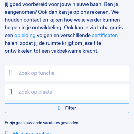
jij goed voorbereid voor jouw nieuwe baan. Ben je
aangenomen? Ook dan kan je op ons rekenen. We
houden contact en kijken hoe we je verder kunnen
helpen in je ontwikkeling. Ook kan je via Luba gratis
een
opleiding
volgen en verschillende
certificaten
halen, zodat jij de ruimte krijgt om jezelf te
ontwikkelen tot een vakbekwame kracht.
Filter
Er zijn geen passende vacatures gevonden
Melding aanzetten