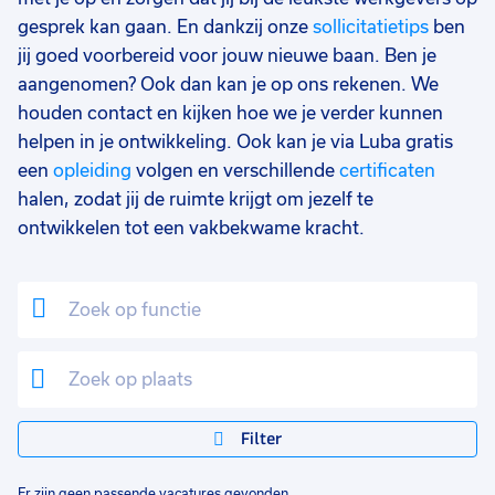
gesprek kan gaan. En dankzij onze
sollicitatietips
ben
jij goed voorbereid voor jouw nieuwe baan. Ben je
aangenomen? Ook dan kan je op ons rekenen. We
houden contact en kijken hoe we je verder kunnen
helpen in je ontwikkeling. Ook kan je via Luba gratis
een
opleiding
volgen en verschillende
certificaten
halen, zodat jij de ruimte krijgt om jezelf te
ontwikkelen tot een vakbekwame kracht.
Filter
Er zijn geen passende vacatures gevonden