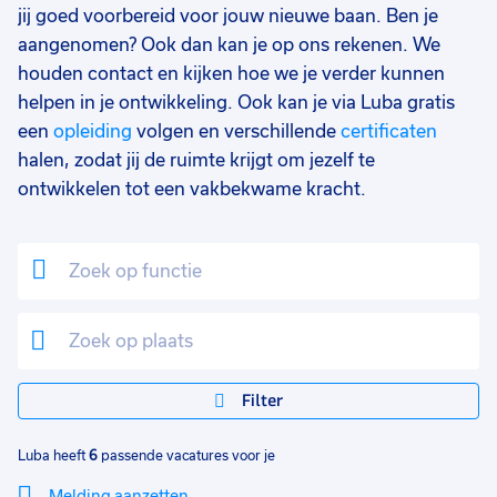
jij goed voorbereid voor jouw nieuwe baan. Ben je
aangenomen? Ook dan kan je op ons rekenen. We
houden contact en kijken hoe we je verder kunnen
helpen in je ontwikkeling. Ook kan je via Luba gratis
een
opleiding
volgen en verschillende
certificaten
halen, zodat jij de ruimte krijgt om jezelf te
ontwikkelen tot een vakbekwame kracht.
Filter
Luba heeft
6
passende vacatures voor je
Melding aanzetten