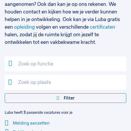
aangenomen? Ook dan kan je op ons rekenen. We
houden contact en kijken hoe we je verder kunnen
helpen in je ontwikkeling. Ook kan je via Luba gratis
een
opleiding
volgen en verschillende
certificaten
halen, zodat jij de ruimte krijgt om jezelf te
ontwikkelen tot een vakbekwame kracht.
Filter
Luba heeft
3
passende vacatures voor je
Melding aanzetten