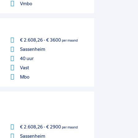
Vmbo
€ 2.608,26
-
€ 3600
per maand
Sassenheim
40 uur
Vast
Mbo
€ 2.608,26
-
€ 2900
per maand
Sassenheim