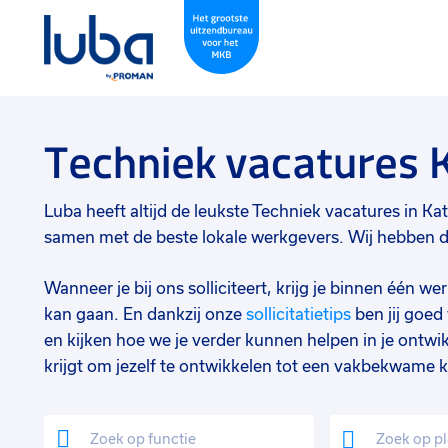
Techniek vacatures 
Luba heeft altijd de leukste Techniek vacatures in Katw
samen met de beste lokale werkgevers. Wij hebben de 
Wanneer je bij ons solliciteert, krijg je binnen één 
kan gaan. En dankzij onze
sollicitatietips
ben jij goe
en kijken hoe we je verder kunnen helpen in je ontwik
krijgt om jezelf te ontwikkelen tot een vakbekwame k