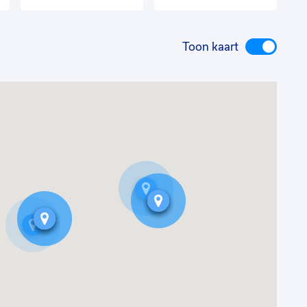
Toon kaart