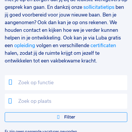
gesprek kan gaan. En dankzij onze
sollicitatietips
ben
jij goed voorbereid voor jouw nieuwe baan. Ben je
aangenomen? Ook dan kan je op ons rekenen. We
houden contact en kijken hoe we je verder kunnen
helpen in je ontwikkeling. Ook kan je via Luba gratis
een
opleiding
volgen en verschillende
certificaten
halen, zodat jij de ruimte krijgt om jezelf te
ontwikkelen tot een vakbekwame kracht.
Filter
Er zijn geen passende vacatures gevonden