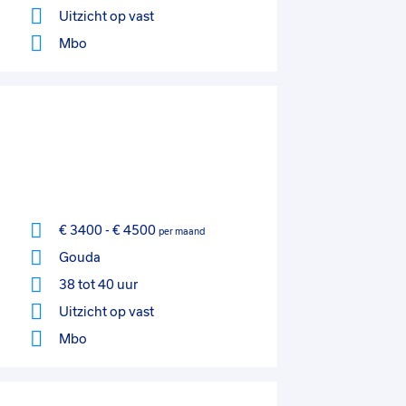
Uitzicht op vast
Mbo
€ 3400
-
€ 4500
per maand
Gouda
38 tot 40 uur
Uitzicht op vast
Mbo