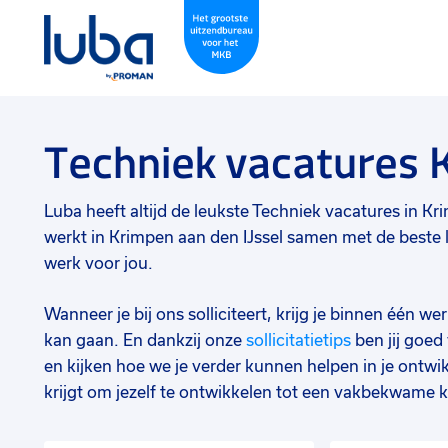
Techniek vacatures 
Luba heeft altijd de leukste Techniek vacatures in Krim
werkt in Krimpen aan den IJssel samen met de beste l
werk voor jou.
Wanneer je bij ons solliciteert, krijg je binnen één 
kan gaan. En dankzij onze
sollicitatietips
ben jij goe
en kijken hoe we je verder kunnen helpen in je ontwik
krijgt om jezelf te ontwikkelen tot een vakbekwame k