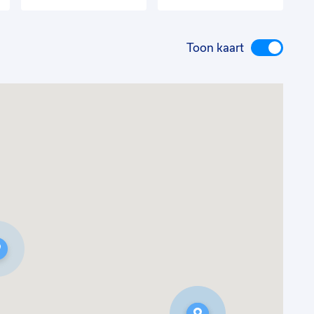
Toon kaart