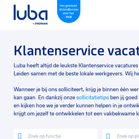
Klantenservice vaca
Luba heeft altijd de leukste Klantenservice vacatures i
Leiden samen met de beste lokale werkgevers. Wij he
Wanneer je bij ons solliciteert, krijg je binnen één 
kan gaan. En dankzij onze
sollicitatietips
ben jij goe
en kijken hoe we je verder kunnen helpen in je ontwik
krijgt om jezelf te ontwikkelen tot een vakbekwame k