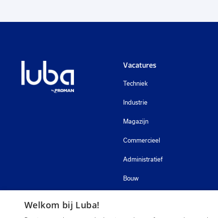
Vacatures
Techniek
Industrie
Magazijn
Commercieel
Administratief
Bouw
Zorg
Welkom bij Luba!