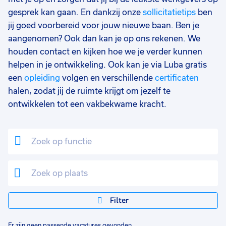
gesprek kan gaan. En dankzij onze
sollicitatietips
ben
jij goed voorbereid voor jouw nieuwe baan. Ben je
aangenomen? Ook dan kan je op ons rekenen. We
houden contact en kijken hoe we je verder kunnen
helpen in je ontwikkeling. Ook kan je via Luba gratis
een
opleiding
volgen en verschillende
certificaten
halen, zodat jij de ruimte krijgt om jezelf te
ontwikkelen tot een vakbekwame kracht.
Filter
Er zijn geen passende vacatures gevonden