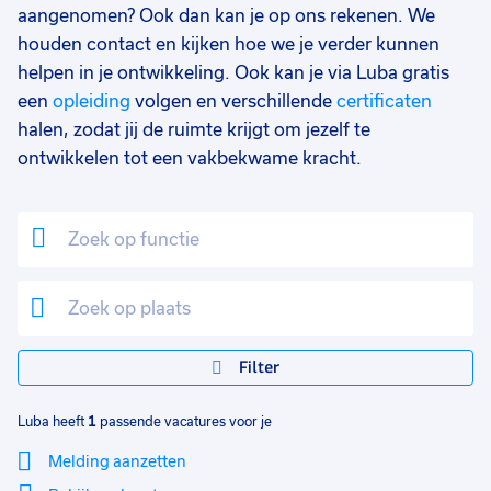
aangenomen? Ook dan kan je op ons rekenen. We
houden contact en kijken hoe we je verder kunnen
helpen in je ontwikkeling. Ook kan je via Luba gratis
een
opleiding
volgen en verschillende
certificaten
halen, zodat jij de ruimte krijgt om jezelf te
ontwikkelen tot een vakbekwame kracht.
Filter
Luba heeft
1
passende vacatures voor je
Melding aanzetten