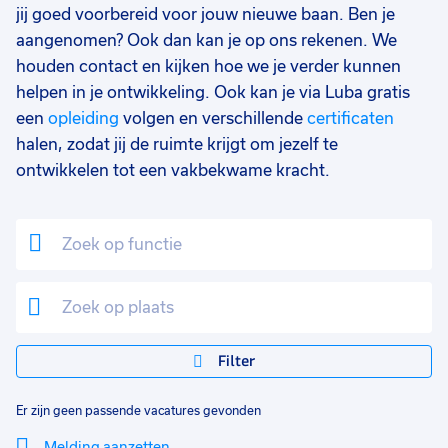
jij goed voorbereid voor jouw nieuwe baan. Ben je
aangenomen? Ook dan kan je op ons rekenen. We
houden contact en kijken hoe we je verder kunnen
helpen in je ontwikkeling. Ook kan je via Luba gratis
een
opleiding
volgen en verschillende
certificaten
halen, zodat jij de ruimte krijgt om jezelf te
ontwikkelen tot een vakbekwame kracht.
Filter
Er zijn geen passende vacatures gevonden
Melding aanzetten