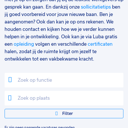
gesprek kan gaan. En dankzij onze
sollicitatietips
ben
jij goed voorbereid voor jouw nieuwe baan. Ben je
aangenomen? Ook dan kan je op ons rekenen. We
houden contact en kijken hoe we je verder kunnen
helpen in je ontwikkeling. Ook kan je via Luba gratis
een
opleiding
volgen en verschillende
certificaten
halen, zodat jij de ruimte krijgt om jezelf te
ontwikkelen tot een vakbekwame kracht.
Filter
Er zijn geen passende vacatures gevonden