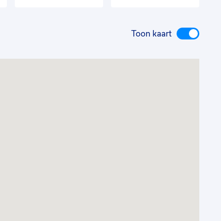
Toon kaart