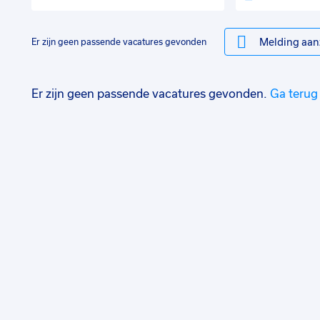
Melding aan
Er zijn geen passende vacatures gevonden
Er zijn geen passende vacatures gevonden.
Ga terug 