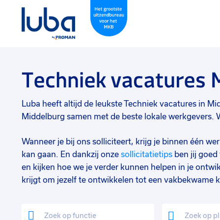
Techniek vacatures 
Luba heeft altijd de leukste Techniek vacatures in Midd
Middelburg samen met de beste lokale werkgevers. Wi
Wanneer je bij ons solliciteert, krijg je binnen één 
kan gaan. En dankzij onze
sollicitatietips
ben jij goe
en kijken hoe we je verder kunnen helpen in je ontwik
krijgt om jezelf te ontwikkelen tot een vakbekwame k