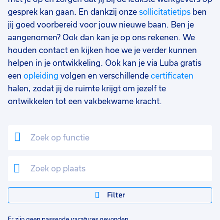
gesprek kan gaan. En dankzij onze
sollicitatietips
ben
jij goed voorbereid voor jouw nieuwe baan. Ben je
aangenomen? Ook dan kan je op ons rekenen. We
houden contact en kijken hoe we je verder kunnen
helpen in je ontwikkeling. Ook kan je via Luba gratis
een
opleiding
volgen en verschillende
certificaten
halen, zodat jij de ruimte krijgt om jezelf te
ontwikkelen tot een vakbekwame kracht.
Filter
Er zijn geen passende vacatures gevonden