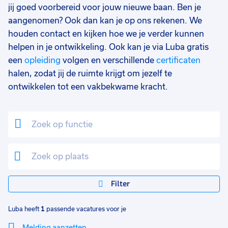
jij goed voorbereid voor jouw nieuwe baan. Ben je
aangenomen? Ook dan kan je op ons rekenen. We
houden contact en kijken hoe we je verder kunnen
helpen in je ontwikkeling. Ook kan je via Luba gratis
een
opleiding
volgen en verschillende
certificaten
halen, zodat jij de ruimte krijgt om jezelf te
ontwikkelen tot een vakbekwame kracht.
Filter
Luba heeft
1
passende vacatures voor je
Melding aanzetten