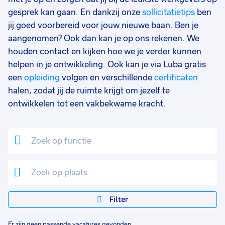
gesprek kan gaan. En dankzij onze
sollicitatietips
ben
jij goed voorbereid voor jouw nieuwe baan. Ben je
aangenomen? Ook dan kan je op ons rekenen. We
houden contact en kijken hoe we je verder kunnen
helpen in je ontwikkeling. Ook kan je via Luba gratis
een
opleiding
volgen en verschillende
certificaten
halen, zodat jij de ruimte krijgt om jezelf te
ontwikkelen tot een vakbekwame kracht.
Filter
Er zijn geen passende vacatures gevonden