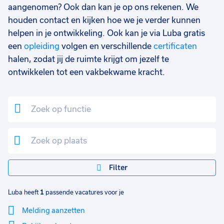
aangenomen? Ook dan kan je op ons rekenen. We
houden contact en kijken hoe we je verder kunnen
helpen in je ontwikkeling. Ook kan je via Luba gratis
een
opleiding
volgen en verschillende
certificaten
halen, zodat jij de ruimte krijgt om jezelf te
ontwikkelen tot een vakbekwame kracht.
Filter
Luba heeft
1
passende vacatures voor je
Melding aanzetten