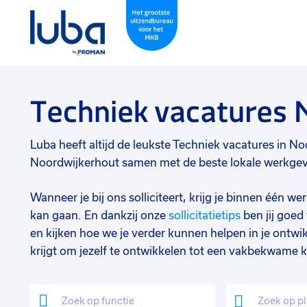
Techniek vacatures 
Luba heeft altijd de leukste Techniek vacatures in Noor
Noordwijkerhout samen met de beste lokale werkgever
Wanneer je bij ons solliciteert, krijg je binnen één 
kan gaan. En dankzij onze
sollicitatietips
ben jij goe
en kijken hoe we je verder kunnen helpen in je ontwik
krijgt om jezelf te ontwikkelen tot een vakbekwame k