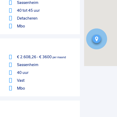
Sassenheim
40 tot 45 uur
Detacheren
Mbo
€ 2.608,26
-
€ 3600
per maand
Sassenheim
40 uur
Vast
Mbo