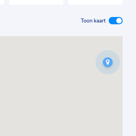
Toon kaart