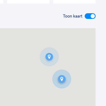
Toon kaart