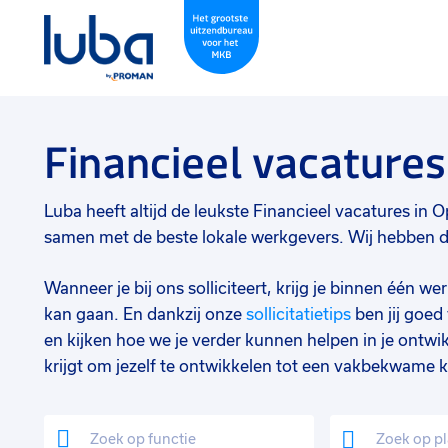
Financieel vacature
Luba heeft altijd de leukste Financieel vacatures in O
samen met de beste lokale werkgevers. Wij hebben de 
Wanneer je bij ons solliciteert, krijg je binnen één 
kan gaan. En dankzij onze
sollicitatietips
ben jij goe
en kijken hoe we je verder kunnen helpen in je ontwik
krijgt om jezelf te ontwikkelen tot een vakbekwame k