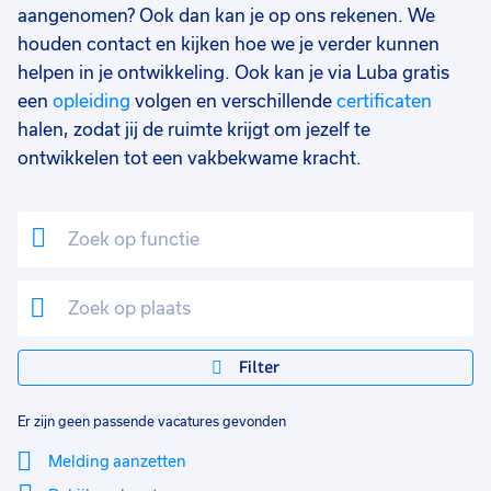
aangenomen? Ook dan kan je op ons rekenen. We
houden contact en kijken hoe we je verder kunnen
helpen in je ontwikkeling. Ook kan je via Luba gratis
een
opleiding
volgen en verschillende
certificaten
halen, zodat jij de ruimte krijgt om jezelf te
ontwikkelen tot een vakbekwame kracht.
Filter
Er zijn geen passende vacatures gevonden
Melding aanzetten