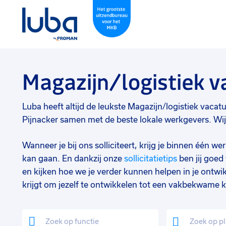
Magazijn/logistiek v
Luba heeft altijd de leukste Magazijn/logistiek vacatur
Pijnacker samen met de beste lokale werkgevers. Wij 
Wanneer je bij ons solliciteert, krijg je binnen één 
kan gaan. En dankzij onze
sollicitatietips
ben jij goe
en kijken hoe we je verder kunnen helpen in je ontwik
krijgt om jezelf te ontwikkelen tot een vakbekwame k