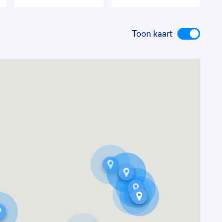
Toon kaart