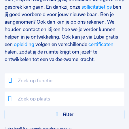
gesprek kan gaan. En dankzij onze
sollicitatietips
ben
jij goed voorbereid voor jouw nieuwe baan. Ben je
aangenomen? Ook dan kan je op ons rekenen. We
houden contact en kijken hoe we je verder kunnen
helpen in je ontwikkeling. Ook kan je via Luba gratis
een
opleiding
volgen en verschillende
certificaten
halen, zodat jij de ruimte krijgt om jezelf te
ontwikkelen tot een vakbekwame kracht.
Filter
Luba heeft
5
passende vacatures voor je