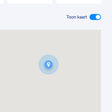
Toon kaart