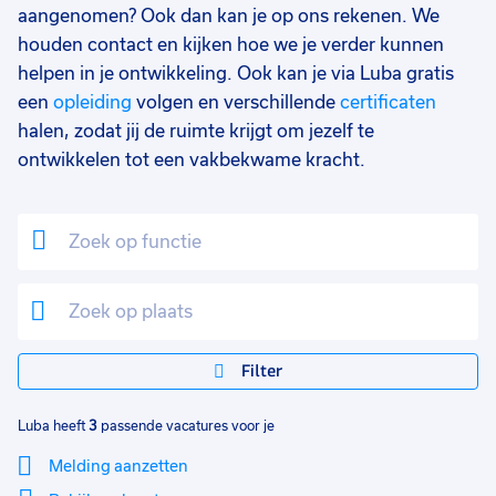
aangenomen? Ook dan kan je op ons rekenen. We
houden contact en kijken hoe we je verder kunnen
helpen in je ontwikkeling. Ook kan je via Luba gratis
een
opleiding
volgen en verschillende
certificaten
halen, zodat jij de ruimte krijgt om jezelf te
ontwikkelen tot een vakbekwame kracht.
Filter
Luba heeft
3
passende vacatures voor je
Melding aanzetten