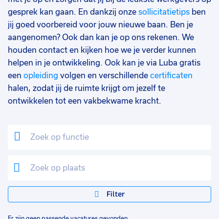
gesprek kan gaan. En dankzij onze
sollicitatietips
ben
jij goed voorbereid voor jouw nieuwe baan. Ben je
aangenomen? Ook dan kan je op ons rekenen. We
houden contact en kijken hoe we je verder kunnen
helpen in je ontwikkeling. Ook kan je via Luba gratis
een
opleiding
volgen en verschillende
certificaten
halen, zodat jij de ruimte krijgt om jezelf te
ontwikkelen tot een vakbekwame kracht.
Filter
Er zijn geen passende vacatures gevonden