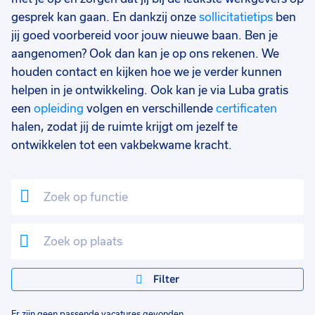
gesprek kan gaan. En dankzij onze
sollicitatietips
ben
jij goed voorbereid voor jouw nieuwe baan. Ben je
aangenomen? Ook dan kan je op ons rekenen. We
houden contact en kijken hoe we je verder kunnen
helpen in je ontwikkeling. Ook kan je via Luba gratis
een
opleiding
volgen en verschillende
certificaten
halen, zodat jij de ruimte krijgt om jezelf te
ontwikkelen tot een vakbekwame kracht.
Filter
Er zijn geen passende vacatures gevonden