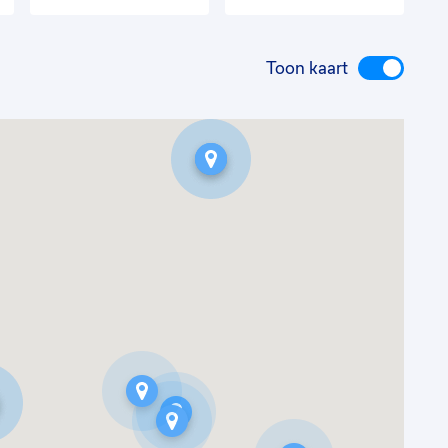
Toon kaart