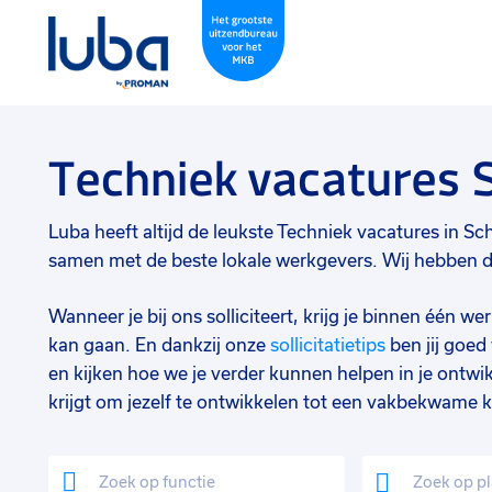
Techniek vacatures
Luba heeft altijd de leukste Techniek vacatures in Sch
samen met de beste lokale werkgevers. Wij hebben de 
Wanneer je bij ons solliciteert, krijg je binnen één 
kan gaan. En dankzij onze
sollicitatietips
ben jij goe
en kijken hoe we je verder kunnen helpen in je ontwik
krijgt om jezelf te ontwikkelen tot een vakbekwame k