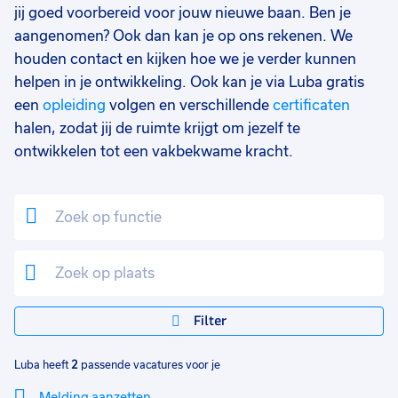
jij goed voorbereid voor jouw nieuwe baan. Ben je
aangenomen? Ook dan kan je op ons rekenen. We
houden contact en kijken hoe we je verder kunnen
helpen in je ontwikkeling. Ook kan je via Luba gratis
een
opleiding
volgen en verschillende
certificaten
halen, zodat jij de ruimte krijgt om jezelf te
ontwikkelen tot een vakbekwame kracht.
Filter
Luba heeft
2
passende vacatures voor je
Melding aanzetten