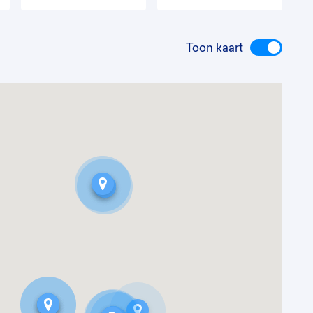
Toon kaart