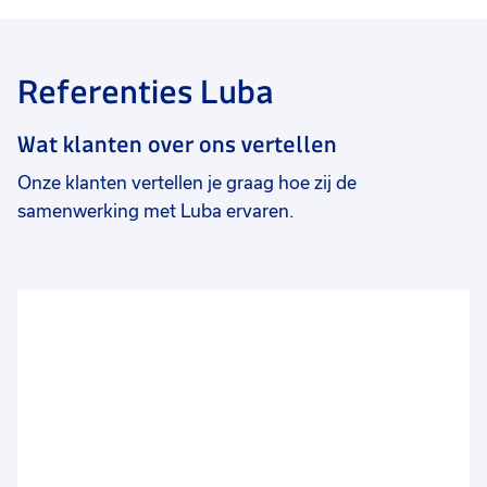
Referenties Luba
Wat klanten over ons vertellen
Onze klanten vertellen je graag hoe zij de
samenwerking met Luba ervaren.