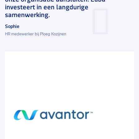
investeert in een langdurige
samenwerking.
Sophie
HR medewerker bij Ploeg Kozijnen