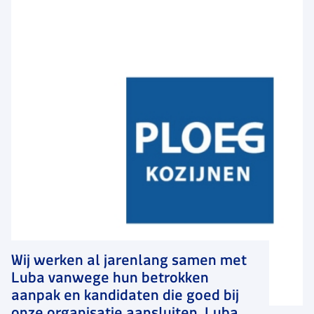
Wij werken al jarenlang samen met
Luba vanwege hun betrokken
aanpak en kandidaten die goed bij
onze organisatie aansluiten. Luba