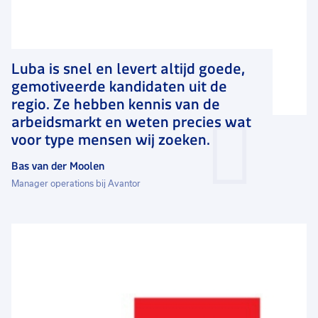
Luba is snel en levert altijd goede,
gemotiveerde kandidaten uit de
regio. Ze hebben kennis van de
arbeidsmarkt en weten precies wat
voor type mensen wij zoeken.
Bas van der Moolen
Manager operations bij Avantor