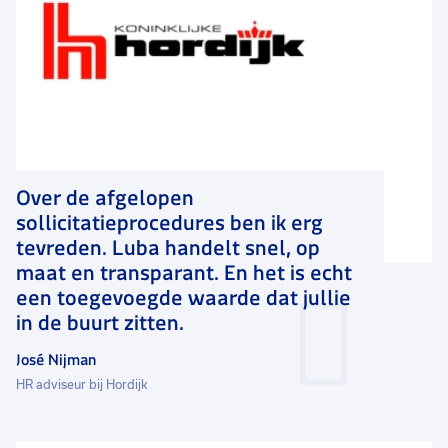
Over de afgelopen
sollicitatieprocedures ben ik erg
tevreden. Luba handelt snel, op
maat en transparant. En het is echt
een toegevoegde waarde dat jullie
in de buurt zitten.
José Nijman
HR adviseur bij Hordijk