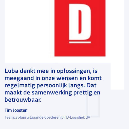
Luba denkt mee in oplossingen, is
meegaand in onze wensen en komt
regelmatig persoonlijk langs. Dat
maakt de samenwerking prettig en
betrouwbaar.
Tim Joosten
Teamcaptain uitgaande goederen bij D-Logistiek BV