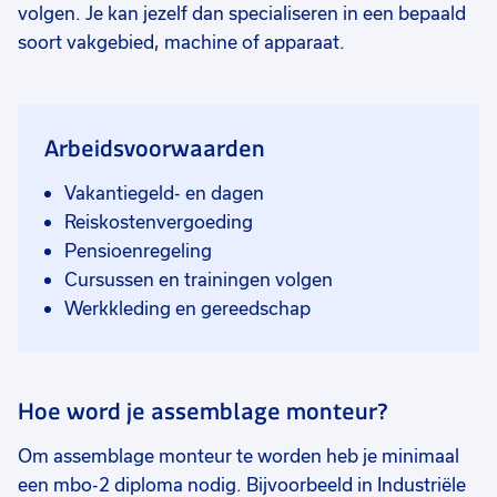
volgen. Je kan jezelf dan specialiseren in een bepaald
soort vakgebied, machine of apparaat.
Arbeidsvoorwaarden
Vakantiegeld- en dagen
Reiskostenvergoeding
Pensioenregeling
Cursussen en trainingen volgen
Werkkleding en gereedschap
Hoe word je assemblage monteur?
Om assemblage monteur te worden heb je minimaal
een mbo-2 diploma nodig. Bijvoorbeeld in Industriële