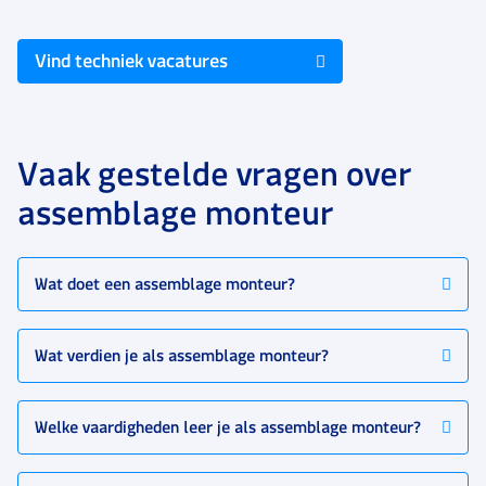
Vind techniek vacatures
Vaak gestelde vragen over
assemblage monteur
Wat doet een assemblage monteur?
Wat verdien je als assemblage monteur?
Welke vaardigheden leer je als assemblage monteur?