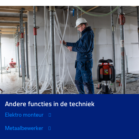
Andere functies in de techniek
Elektro monteur
Metaalbewerker