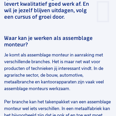
levert kwalitatief goed werk af. En
wil je jezelf blijven uitdagen, volg
een cursus of groei door.
Waar kan je werken als assemblage
monteur?
Je komt als assemblage monteur in aanraking met
verschillende branches. Het is maar net wat voor
producten of technieken jij interessant vindt. In de
agrarische sector, de bouw, automotive,
metaalbranche en kantoorapparaten zijn vaak veel
assemblage monteurs werkzaam.
Per branche kan het takenpakket van een assemblage
monteur wel iets verschillen. In een metaalfabriek kan
het bijvoorbeeld zijn dat je ook af en toe wat moet