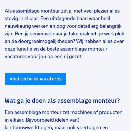
Als assemblage monteur zet jij met veel plezier alles
stevig in elkaar. Een uitdagende baan waar heel
nauwkeurig werken en oog voor detail erg belangrijk
zijn. Ben jij benieuwd naar je takenpakket, je werkplek
en de doorgroeimogelijkheden? Wij hebben alles over
deze functie en de beste assemblage monteur
vacatures voor jou op een rij gezet.
Vind techniek vacatures
Wat ga je doen als assemblage monteur?
Een assemblage monteur zet machines of producten
in elkaar. Bijvoorbeeld (delen van)
landbouwwerktuigen, maar ook voertuigen en