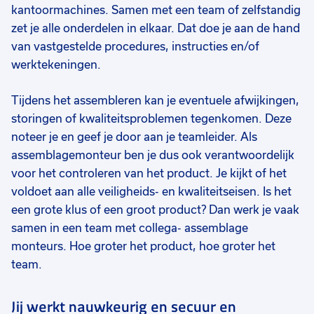
kantoormachines. Samen met een team of zelfstandig
zet je alle onderdelen in elkaar. Dat doe je aan de hand
van vastgestelde procedures, instructies en/of
werktekeningen.
Tijdens het assembleren kan je eventuele afwijkingen,
storingen of kwaliteitsproblemen tegenkomen. Deze
noteer je en geef je door aan je teamleider. Als
assemblagemonteur ben je dus ook verantwoordelijk
voor het controleren van het product. Je kijkt of het
voldoet aan alle veiligheids- en kwaliteitseisen. Is het
een grote klus of een groot product? Dan werk je vaak
samen in een team met collega- assemblage
monteurs. Hoe groter het product, hoe groter het
team.
Jij werkt nauwkeurig en secuur en