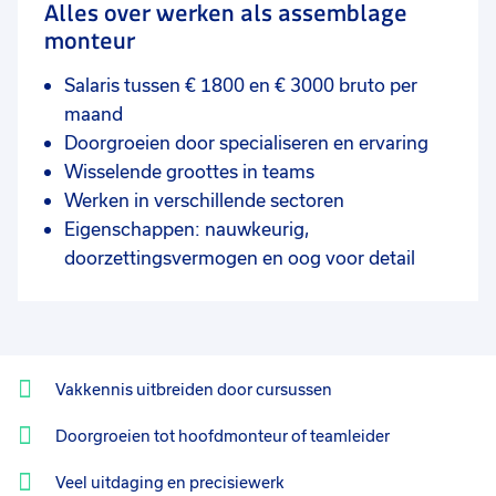
Alles over werken als assemblage
monteur
Salaris tussen € 1800 en € 3000 bruto per
maand
Doorgroeien door specialiseren en ervaring
Wisselende groottes in teams
Werken in verschillende sectoren
Eigenschappen: nauwkeurig,
doorzettingsvermogen en oog voor detail
Vakkennis uitbreiden door cursussen
Doorgroeien tot hoofdmonteur of teamleider
Veel uitdaging en precisiewerk