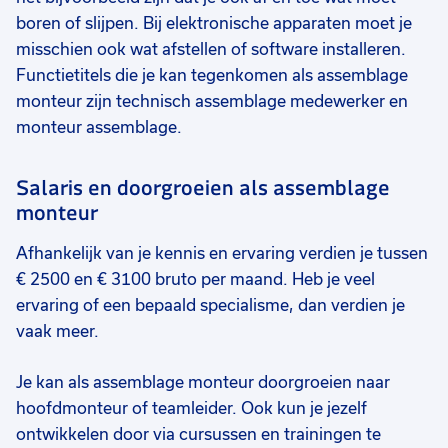
boren of slijpen. Bij elektronische apparaten moet je
misschien ook wat afstellen of software installeren.
Functietitels die je kan tegenkomen als assemblage
monteur zijn technisch assemblage medewerker en
monteur assemblage.
Salaris en doorgroeien als assemblage
monteur
Afhankelijk van je kennis en ervaring verdien je tussen
€ 2500 en € 3100 bruto per maand. Heb je veel
ervaring of een bepaald specialisme, dan verdien je
vaak meer.
Je kan als assemblage monteur doorgroeien naar
hoofdmonteur of teamleider. Ook kun je jezelf
ontwikkelen door via cursussen en trainingen te