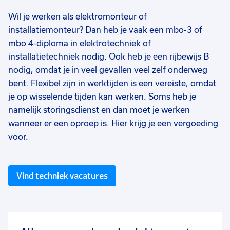
Wil je werken als elektromonteur of
installatiemonteur? Dan heb je vaak een mbo-3 of
mbo 4-diploma in elektrotechniek of
installatietechniek nodig. Ook heb je een rijbewijs B
nodig, omdat je in veel gevallen veel zelf onderweg
bent. Flexibel zijn in werktijden is een vereiste, omdat
je op wisselende tijden kan werken. Soms heb je
namelijk storingsdienst en dan moet je werken
wanneer er een oproep is. Hier krijg je een vergoeding
voor.
Vind techniek vacatures