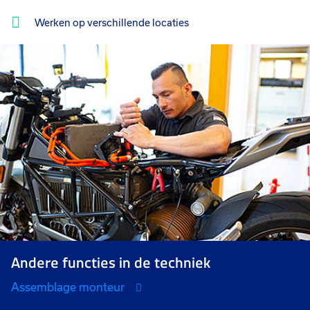
Werken op verschillende locaties
Andere functies in de techniek
Assemblage monteur