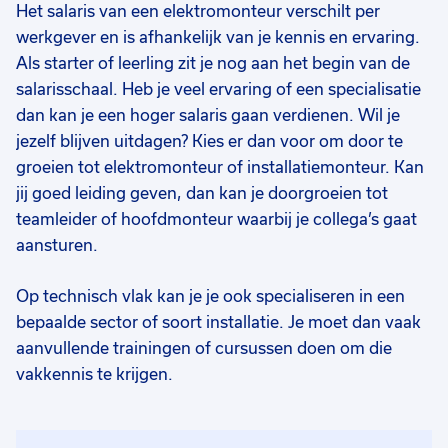
Het salaris van een elektromonteur verschilt per
werkgever en is afhankelijk van je kennis en ervaring.
Als starter of leerling zit je nog aan het begin van de
salarisschaal. Heb je veel ervaring of een specialisatie
dan kan je een hoger salaris gaan verdienen. Wil je
jezelf blijven uitdagen? Kies er dan voor om door te
groeien tot elektromonteur of installatiemonteur. Kan
jij goed leiding geven, dan kan je doorgroeien tot
teamleider of hoofdmonteur waarbij je collega’s gaat
aansturen.
Op technisch vlak kan je je ook specialiseren in een
bepaalde sector of soort installatie. Je moet dan vaak
aanvullende trainingen of cursussen doen om die
vakkennis te krijgen.