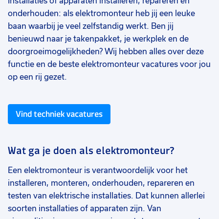
Installaties of apparaten installeren, repareren en
onderhouden: als elektromonteur heb jij een leuke
baan waarbij je veel zelfstandig werkt. Ben jij
benieuwd naar je takenpakket, je werkplek en de
doorgroeimogelijkheden? Wij hebben alles over deze
functie en de beste elektromonteur vacatures voor jou
op een rij gezet.
Vind techniek vacatures
Wat ga je doen als elektromonteur?
Een elektromonteur is verantwoordelijk voor het
installeren, monteren, onderhouden, repareren en
testen van elektrische installaties. Dat kunnen allerlei
soorten installaties of apparaten zijn. Van