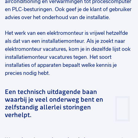
airconditioning en verwarmingen tot procescomputer
en PLC-besturingen. Ook geef je de klant of gebruiker
advies over het onderhoud van de installatie.
Het werk van een elektromonteur is vrijwel hetzelfde
als dat van een installatiemonteur. Als je zoekt naar
elektromonteur vacatures, kom je in dezelfde lijst ook
installatiemonteur vacatures tegen. Het soort
installaties of apparaten bepaalt welke kennis je
precies nodig hebt.
Een technisch uitdagende baan
waarbij je veel onderweg bent en
zelfstandig allerlei storingen
verhelpt.