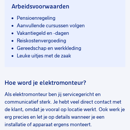
Arbeidsvoorwaarden
Pensioenregeling
Aanvullende cursussen volgen
Vakantiegeld en -dagen
Reiskostenvergoeding
Gereedschap en werkkleding
Leuke uitjes met de zaak
Hoe word je elektromonteur?
Als elektromonteur ben jij servicegericht en
communicatief sterk. Je hebt veel direct contact met
de klant, omdat je vooral op locatie werkt. Ook werk je
erg precies en let je op details wanneer je een
installatie of apparaat ergens monteert.