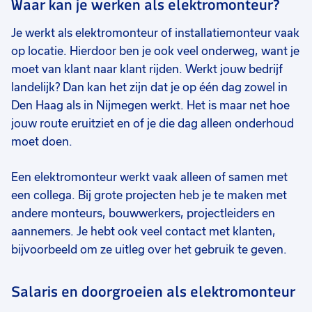
Waar kan je werken als elektromonteur?
Je werkt als elektromonteur of installatiemonteur vaak
op locatie. Hierdoor ben je ook veel onderweg, want je
moet van klant naar klant rijden. Werkt jouw bedrijf
landelijk? Dan kan het zijn dat je op één dag zowel in
Den Haag als in Nijmegen werkt. Het is maar net hoe
jouw route eruitziet en of je die dag alleen onderhoud
moet doen.
Een elektromonteur werkt vaak alleen of samen met
een collega. Bij grote projecten heb je te maken met
andere monteurs, bouwwerkers, projectleiders en
aannemers. Je hebt ook veel contact met klanten,
bijvoorbeeld om ze uitleg over het gebruik te geven.
Salaris en doorgroeien als elektromonteur