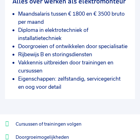
Alles over werken als elektromonteur
Maandsalaris tussen € 1800 en € 3500 bruto
per maand
Diploma in elektrotechniek of
installatietechniek
Doorgroeien of ontwikkelen door specialisatie
Rijbewijs B en storingsdiensten
Vakkennis uitbreiden door trainingen en
cursussen
Eigenschappen: zelfstandig, servicegericht
en oog voor detail
Cursussen of trainingen volgen
Doorgroeimogelijkheden