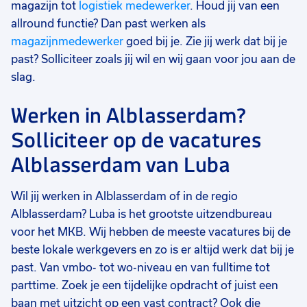
magazijn tot
logistiek medewerker
. Houd jij van een
allround functie? Dan past werken als
magazijnmedewerker
goed bij je. Zie jij werk dat bij je
past? Solliciteer zoals jij wil en wij gaan voor jou aan de
slag.
Werken in Alblasserdam?
Solliciteer op de vacatures
Alblasserdam van Luba
Wil jij werken in Alblasserdam of in de regio
Alblasserdam? Luba is het grootste uitzendbureau
voor het MKB. Wij hebben de meeste vacatures bij de
beste lokale werkgevers en zo is er altijd werk dat bij je
past. Van vmbo- tot wo-niveau en van fulltime tot
parttime. Zoek je een tijdelijke opdracht of juist een
baan met uitzicht op een vast contract? Ook die