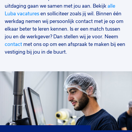
uitdaging gaan we samen met jou aan. Bekijk
alle
Luba vacatures
en solliciteer zoals jij wil. Binnen één
werkdag nemen wij persoonlijk contact met je op om
elkaar beter te leren kennen. Is er een match tussen
jou en de werkgever? Dan stellen wij je voor. Neem
contact
met ons op om een afspraak te maken bij een
vestiging bij jou in de buurt.