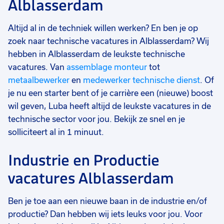
Alblasserdam
Altijd al in de techniek willen werken? En ben je op
zoek naar technische vacatures in Alblasserdam? Wij
hebben in Alblasserdam de leukste technische
vacatures. Van
assemblage monteur
tot
metaalbewerker
en
medewerker technische dienst
. Of
je nu een starter bent of je carrière een (nieuwe) boost
wil geven, Luba heeft altijd de leukste vacatures in de
technische sector voor jou. Bekijk ze snel en je
solliciteert al in 1 minuut.
Industrie en Productie
vacatures Alblasserdam
Ben je toe aan een nieuwe baan in de industrie en/of
productie? Dan hebben wij iets leuks voor jou. Voor