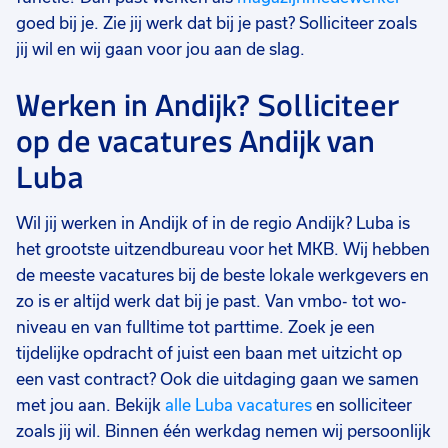
goed bij je. Zie jij werk dat bij je past? Solliciteer zoals
jij wil en wij gaan voor jou aan de slag.
Werken in Andijk? Solliciteer
op de vacatures Andijk van
Luba
Wil jij werken in Andijk of in de regio Andijk? Luba is
het grootste uitzendbureau voor het MKB. Wij hebben
de meeste vacatures bij de beste lokale werkgevers en
zo is er altijd werk dat bij je past. Van vmbo- tot wo-
niveau en van fulltime tot parttime. Zoek je een
tijdelijke opdracht of juist een baan met uitzicht op
een vast contract? Ook die uitdaging gaan we samen
met jou aan. Bekijk
alle Luba vacatures
en solliciteer
zoals jij wil. Binnen één werkdag nemen wij persoonlijk