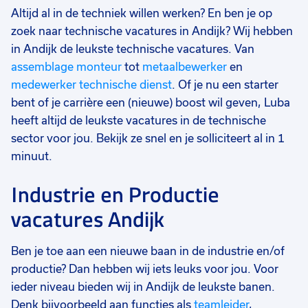
Altijd al in de techniek willen werken? En ben je op
zoek naar technische vacatures in Andijk? Wij hebben
in Andijk de leukste technische vacatures. Van
assemblage monteur
tot
metaalbewerker
en
medewerker technische dienst
. Of je nu een starter
bent of je carrière een (nieuwe) boost wil geven, Luba
heeft altijd de leukste vacatures in de technische
sector voor jou. Bekijk ze snel en je solliciteert al in 1
minuut.
Industrie en Productie
vacatures Andijk
Ben je toe aan een nieuwe baan in de industrie en/of
productie? Dan hebben wij iets leuks voor jou. Voor
ieder niveau bieden wij in Andijk de leukste banen.
Denk bijvoorbeeld aan functies als
teamleider
,