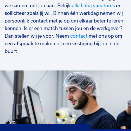
we samen met jou aan. Bekijk
alle Luba vacatures
en
solliciteer zoals jij wil. Binnen één werkdag nemen wij
persoonlijk contact met je op om elkaar beter te leren
kennen. Is er een match tussen jou en de werkgever?
Dan stellen wij je voor. Neem
contact
met ons op om
een afspraak te maken bij een vestiging bij jou in de
buurt.