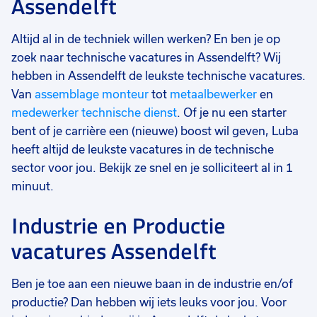
Assendelft
Altijd al in de techniek willen werken? En ben je op
zoek naar technische vacatures in Assendelft? Wij
hebben in Assendelft de leukste technische vacatures.
Van
assemblage monteur
tot
metaalbewerker
en
medewerker technische dienst
. Of je nu een starter
bent of je carrière een (nieuwe) boost wil geven, Luba
heeft altijd de leukste vacatures in de technische
sector voor jou. Bekijk ze snel en je solliciteert al in 1
minuut.
Industrie en Productie
vacatures Assendelft
Ben je toe aan een nieuwe baan in de industrie en/of
productie? Dan hebben wij iets leuks voor jou. Voor