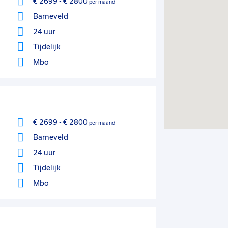
€ 2699
-
€ 2800
per maand
Barneveld
24 uur
Tijdelijk
Mbo
€ 2699
-
€ 2800
per maand
Barneveld
24 uur
Tijdelijk
Mbo