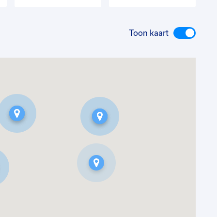
Toon kaart