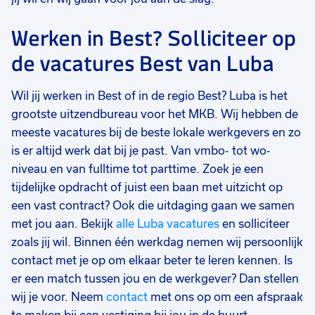
Werken in Best? Solliciteer op
de vacatures Best van Luba
Wil jij werken in Best of in de regio Best? Luba is het
grootste uitzendbureau voor het MKB. Wij hebben de
meeste vacatures bij de beste lokale werkgevers en zo
is er altijd werk dat bij je past. Van vmbo- tot wo-
niveau en van fulltime tot parttime. Zoek je een
tijdelijke opdracht of juist een baan met uitzicht op
een vast contract? Ook die uitdaging gaan we samen
met jou aan. Bekijk
alle Luba vacatures
en solliciteer
zoals jij wil. Binnen één werkdag nemen wij persoonlijk
contact met je op om elkaar beter te leren kennen. Is
er een match tussen jou en de werkgever? Dan stellen
wij je voor. Neem
contact
met ons op om een afspraak