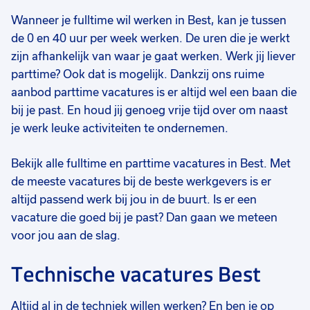
Wanneer je fulltime wil werken in Best, kan je tussen
de 0 en 40 uur per week werken. De uren die je werkt
zijn afhankelijk van waar je gaat werken. Werk jij liever
parttime? Ook dat is mogelijk. Dankzij ons ruime
aanbod parttime vacatures is er altijd wel een baan die
bij je past. En houd jij genoeg vrije tijd over om naast
je werk leuke activiteiten te ondernemen.
Bekijk alle fulltime en parttime vacatures in Best. Met
de meeste vacatures bij de beste werkgevers is er
altijd passend werk bij jou in de buurt. Is er een
vacature die goed bij je past? Dan gaan we meteen
voor jou aan de slag.
Technische vacatures Best
Altijd al in de techniek willen werken? En ben je op