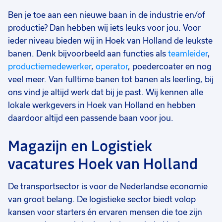
Ben je toe aan een nieuwe baan in de industrie en/of
productie? Dan hebben wij iets leuks voor jou. Voor
ieder niveau bieden wij in Hoek van Holland de leukste
banen. Denk bijvoorbeeld aan functies als
teamleider
,
productiemedewerker
,
operator
, poedercoater en nog
veel meer. Van fulltime banen tot banen als leerling, bij
ons vind je altijd werk dat bij je past. Wij kennen alle
lokale werkgevers in Hoek van Holland en hebben
daardoor altijd een passende baan voor jou.
Magazijn en Logistiek
vacatures Hoek van Holland
De transportsector is voor de Nederlandse economie
van groot belang. De logistieke sector biedt volop
kansen voor starters én ervaren mensen die toe zijn