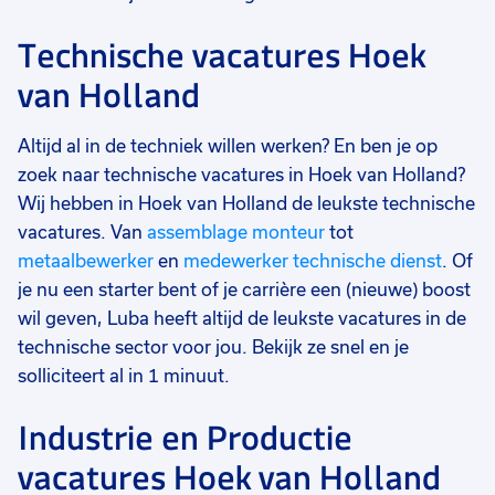
Technische vacatures Hoek
van Holland
Altijd al in de techniek willen werken? En ben je op
zoek naar technische vacatures in Hoek van Holland?
Wij hebben in Hoek van Holland de leukste technische
vacatures. Van
assemblage monteur
tot
metaalbewerker
en
medewerker technische dienst
. Of
je nu een starter bent of je carrière een (nieuwe) boost
wil geven, Luba heeft altijd de leukste vacatures in de
technische sector voor jou. Bekijk ze snel en je
solliciteert al in 1 minuut.
Industrie en Productie
vacatures Hoek van Holland