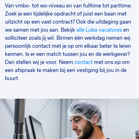
Van vmbo- tot wo-niveau en van fulltime tot parttime.
Zoek je een tijdelijke opdracht of juist een baan met
uitzicht op een vast contract? Ook die uitdaging gaan
we samen met jou aan. Bekijk
alle Luba vacatures
en
solliciteer zoals jij wil. Binnen één werkdag nemen wij
persoonlijk contact met je op om elkaar beter te leren
kennen. Is er een match tussen jou en de werkgever?
Dan stellen wij je voor. Neem
contact
met ons op om
een afspraak te maken bij een vestiging bij jou in de
buurt.