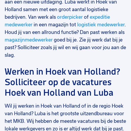
aan een nieuwe uitdaging. Luba werkt in Hoek van
Holland samen met een groot aantal logistieke
bedrijven. Van werk als
orderpicker
of
expeditie
medewerker
in een magazijn tot
logistiek medewerker
.
Houd jij van een allround functie? Dan past werken als
magazijnmedewerker
goed bij je. Zie jij werk dat bij je
past? Solliciteer zoals jij wil en wij gaan voor jou aan de
slag.
Werken in Hoek van Holland?
Solliciteer op de vacatures
Hoek van Holland van Luba
Wil jij werken in Hoek van Holland of in de regio Hoek
van Holland? Luba is het grootste uitzendbureau voor
het MKB. Wij hebben de meeste vacatures bij de beste
lokale werkgevers en zo is er altijd werk dat bij je past.