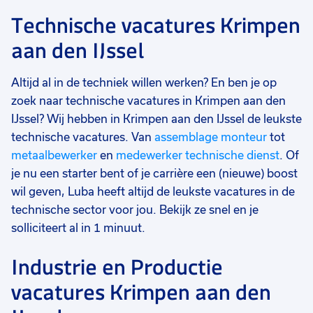
Technische vacatures Krimpen
aan den IJssel
Altijd al in de techniek willen werken? En ben je op
zoek naar technische vacatures in Krimpen aan den
IJssel? Wij hebben in Krimpen aan den IJssel de leukste
technische vacatures. Van
assemblage monteur
tot
metaalbewerker
en
medewerker technische dienst
. Of
je nu een starter bent of je carrière een (nieuwe) boost
wil geven, Luba heeft altijd de leukste vacatures in de
technische sector voor jou. Bekijk ze snel en je
solliciteert al in 1 minuut.
Industrie en Productie
vacatures Krimpen aan den