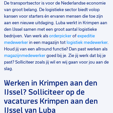
De transportsector is voor de Nederlandse economie
van groot belang. De logistieke sector biedt volop
kansen voor starters én ervaren mensen die toe zijn
aan een nieuwe uitdaging. Luba werkt in Krimpen aan
den IJssel samen met een groot aantal logistieke
bedrijven. Van werk als
orderpicker
of
expeditie
medewerker
in een magazijn tot
logistiek medewerker
.
Houd jij van een allround functie? Dan past werken als
magazijnmedewerker
goed bij je. Zie jij werk dat bij je
past? Solliciteer zoals jij wil en wij gaan voor jou aan de
slag.
Werken in Krimpen aan den
IJssel? Solliciteer op de
vacatures Krimpen aan den
IJssel van Luba