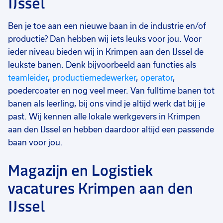
IJssel
Ben je toe aan een nieuwe baan in de industrie en/of
productie? Dan hebben wij iets leuks voor jou. Voor
ieder niveau bieden wij in Krimpen aan den IJssel de
leukste banen. Denk bijvoorbeeld aan functies als
teamleider
,
productiemedewerker
,
operator
,
poedercoater en nog veel meer. Van fulltime banen tot
banen als leerling, bij ons vind je altijd werk dat bij je
past. Wij kennen alle lokale werkgevers in Krimpen
aan den IJssel en hebben daardoor altijd een passende
baan voor jou.
Magazijn en Logistiek
vacatures Krimpen aan den
IJssel