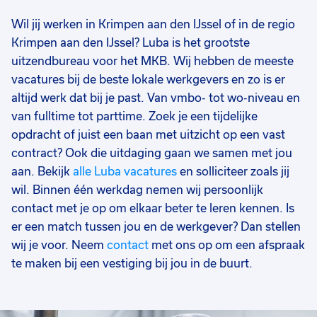
Wil jij werken in Krimpen aan den IJssel of in de regio
Krimpen aan den IJssel? Luba is het grootste
uitzendbureau voor het MKB. Wij hebben de meeste
vacatures bij de beste lokale werkgevers en zo is er
altijd werk dat bij je past. Van vmbo- tot wo-niveau en
van fulltime tot parttime. Zoek je een tijdelijke
opdracht of juist een baan met uitzicht op een vast
contract? Ook die uitdaging gaan we samen met jou
aan. Bekijk
alle Luba vacatures
en solliciteer zoals jij
wil. Binnen één werkdag nemen wij persoonlijk
contact met je op om elkaar beter te leren kennen. Is
er een match tussen jou en de werkgever? Dan stellen
wij je voor. Neem
contact
met ons op om een afspraak
te maken bij een vestiging bij jou in de buurt.