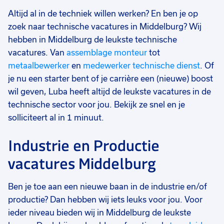
Altijd al in de techniek willen werken? En ben je op
zoek naar technische vacatures in Middelburg? Wij
hebben in Middelburg de leukste technische
vacatures. Van
assemblage monteur
tot
metaalbewerker
en
medewerker technische dienst
. Of
je nu een starter bent of je carrière een (nieuwe) boost
wil geven, Luba heeft altijd de leukste vacatures in de
technische sector voor jou. Bekijk ze snel en je
solliciteert al in 1 minuut.
Industrie en Productie
vacatures Middelburg
Ben je toe aan een nieuwe baan in de industrie en/of
productie? Dan hebben wij iets leuks voor jou. Voor
ieder niveau bieden wij in Middelburg de leukste