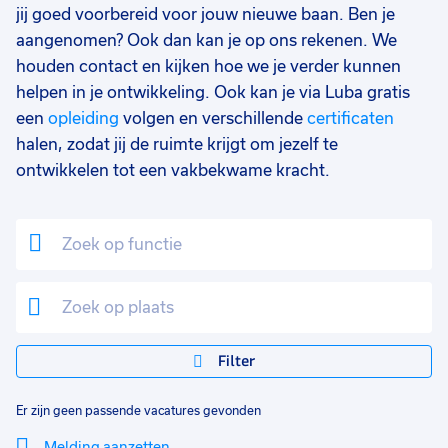
jij goed voorbereid voor jouw nieuwe baan. Ben je
aangenomen? Ook dan kan je op ons rekenen. We
houden contact en kijken hoe we je verder kunnen
helpen in je ontwikkeling. Ook kan je via Luba gratis
een
opleiding
volgen en verschillende
certificaten
halen, zodat jij de ruimte krijgt om jezelf te
ontwikkelen tot een vakbekwame kracht.
Filter
Er zijn geen passende vacatures gevonden
Melding aanzetten