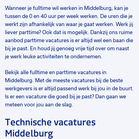
Wanneer je fulltime wil werken in Middelburg, kan je
tussen de 0 en 40 uur per week werken. De uren die je
werkt zijn afhankelijk van waar je gaat werken. Werk jij
liever parttime? Ook dat is mogelijk. Dankzij ons ruime
aanbod parttime vacatures is er altijd wel een baan die
bij je past. En houd jij genoeg vrije tijd over om naast
je werk leuke activiteiten te ondernemen.
Bekijk alle fulltime en parttime vacatures in
Middelburg. Met de meeste vacatures bij de beste
werkgevers is er altijd passend werk bij jou in de buurt.
Is er een vacature die goed bij je past? Dan gaan we
meteen voor jou aan de slag.
Technische vacatures
Middelburg