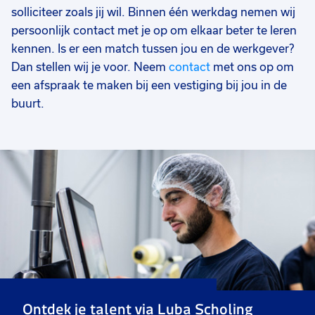
solliciteer zoals jij wil. Binnen één werkdag nemen wij
persoonlijk contact met je op om elkaar beter te leren
kennen. Is er een match tussen jou en de werkgever?
Dan stellen wij je voor. Neem
contact
met ons op om
een afspraak te maken bij een vestiging bij jou in de
buurt.
Ontdek je talent via Luba Scholing