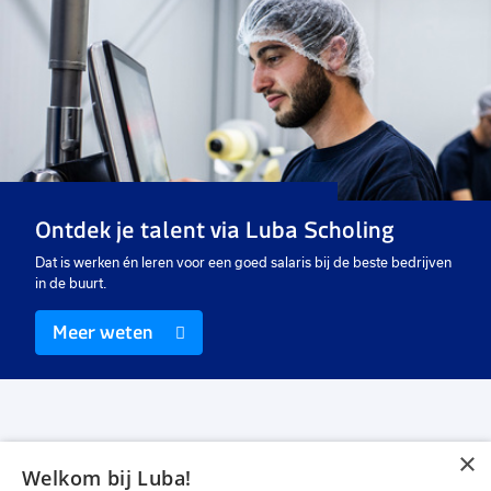
Ontdek je talent via Luba Scholing
Dat is werken én leren voor een goed salaris bij de beste bedrijven
in de buurt.
Meer weten
×
Welkom bij Luba!