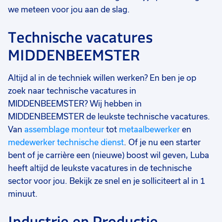
we meteen voor jou aan de slag.
Technische vacatures
MIDDENBEEMSTER
Altijd al in de techniek willen werken? En ben je op
zoek naar technische vacatures in
MIDDENBEEMSTER? Wij hebben in
MIDDENBEEMSTER de leukste technische vacatures.
Van
assemblage monteur
tot
metaalbewerker
en
medewerker technische dienst
. Of je nu een starter
bent of je carrière een (nieuwe) boost wil geven, Luba
heeft altijd de leukste vacatures in de technische
sector voor jou. Bekijk ze snel en je solliciteert al in 1
minuut.
Industrie en Productie