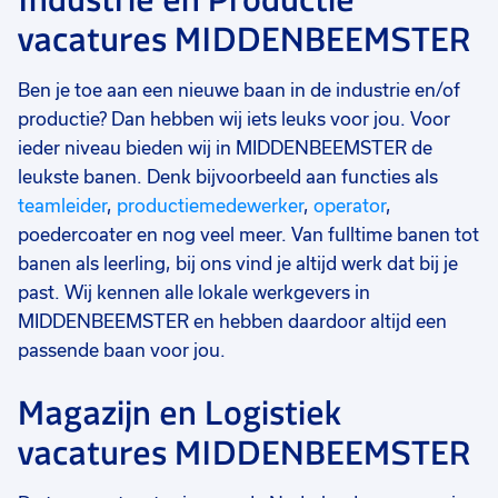
vacatures MIDDENBEEMSTER
Ben je toe aan een nieuwe baan in de industrie en/of
productie? Dan hebben wij iets leuks voor jou. Voor
ieder niveau bieden wij in MIDDENBEEMSTER de
leukste banen. Denk bijvoorbeeld aan functies als
teamleider
,
productiemedewerker
,
operator
,
poedercoater en nog veel meer. Van fulltime banen tot
banen als leerling, bij ons vind je altijd werk dat bij je
past. Wij kennen alle lokale werkgevers in
MIDDENBEEMSTER en hebben daardoor altijd een
passende baan voor jou.
Magazijn en Logistiek
vacatures MIDDENBEEMSTER