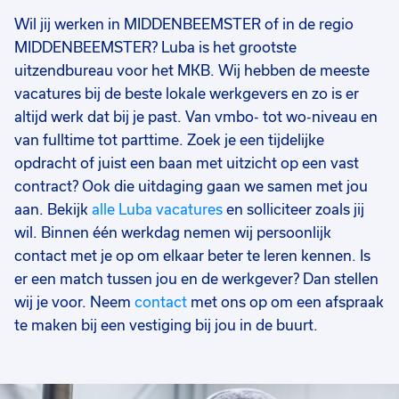
Wil jij werken in MIDDENBEEMSTER of in de regio
MIDDENBEEMSTER? Luba is het grootste
uitzendbureau voor het MKB. Wij hebben de meeste
vacatures bij de beste lokale werkgevers en zo is er
altijd werk dat bij je past. Van vmbo- tot wo-niveau en
van fulltime tot parttime. Zoek je een tijdelijke
opdracht of juist een baan met uitzicht op een vast
contract? Ook die uitdaging gaan we samen met jou
aan. Bekijk
alle Luba vacatures
en solliciteer zoals jij
wil. Binnen één werkdag nemen wij persoonlijk
contact met je op om elkaar beter te leren kennen. Is
er een match tussen jou en de werkgever? Dan stellen
wij je voor. Neem
contact
met ons op om een afspraak
te maken bij een vestiging bij jou in de buurt.