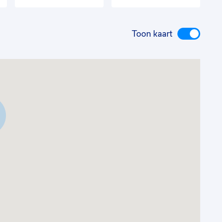
Toon kaart