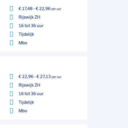
€ 17,48
-
€ 22,96
per uur
Rijswijk ZH
16 tot 36 uur
Tijdelijk
Mbo
€ 22,96
-
€ 27,13
per uur
Rijswijk ZH
16 tot 36 uur
Tijdelijk
Mbo