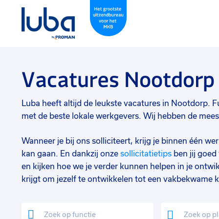
Vacatures Nootdorp
Luba heeft altijd de leukste vacatures in Nootdorp. Fu
met de beste lokale werkgevers. Wij hebben de meeste
Wanneer je bij ons solliciteert, krijg je binnen één 
kan gaan. En dankzij onze
sollicitatietips
ben jij goe
en kijken hoe we je verder kunnen helpen in je ontwik
krijgt om jezelf te ontwikkelen tot een vakbekwame k