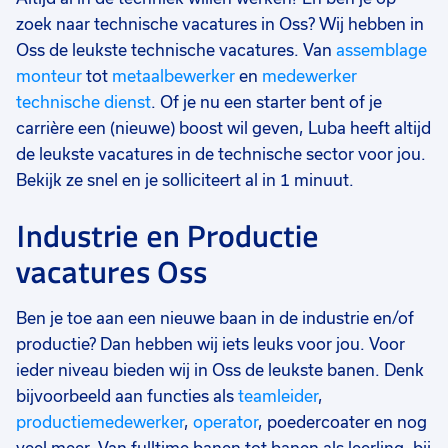
zoek naar technische vacatures in Oss? Wij hebben in
Oss de leukste technische vacatures. Van
assemblage
monteur
tot
metaalbewerker
en
medewerker
technische dienst
. Of je nu een starter bent of je
carrière een (nieuwe) boost wil geven, Luba heeft altijd
de leukste vacatures in de technische sector voor jou.
Bekijk ze snel en je solliciteert al in 1 minuut.
Industrie en Productie
vacatures Oss
Ben je toe aan een nieuwe baan in de industrie en/of
productie? Dan hebben wij iets leuks voor jou. Voor
ieder niveau bieden wij in Oss de leukste banen. Denk
bijvoorbeeld aan functies als
teamleider
,
productiemedewerker
,
operator
, poedercoater en nog