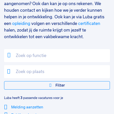
aangenomen? Ook dan kan je op ons rekenen. We
houden contact en kijken hoe we je verder kunnen
helpen in je ontwikkeling. Ook kan je via Luba gratis
een
opleiding
volgen en verschillende
certificaten
halen, zodat jij de ruimte krijgt om jezelf te
ontwikkelen tot een vakbekwame kracht.
Filter
Luba heeft
3
passende vacatures voor je
Melding aanzetten