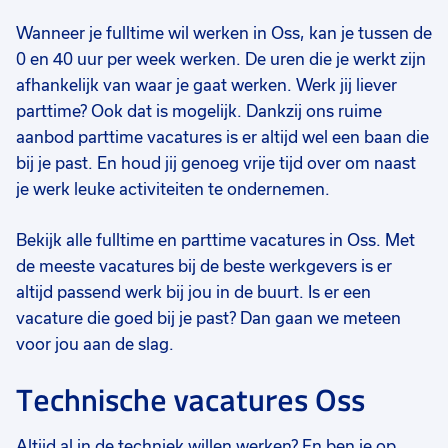
Wanneer je fulltime wil werken in Oss, kan je tussen de
0 en 40 uur per week werken. De uren die je werkt zijn
afhankelijk van waar je gaat werken. Werk jij liever
parttime? Ook dat is mogelijk. Dankzij ons ruime
aanbod parttime vacatures is er altijd wel een baan die
bij je past. En houd jij genoeg vrije tijd over om naast
je werk leuke activiteiten te ondernemen.
Bekijk alle fulltime en parttime vacatures in Oss. Met
de meeste vacatures bij de beste werkgevers is er
altijd passend werk bij jou in de buurt. Is er een
vacature die goed bij je past? Dan gaan we meteen
voor jou aan de slag.
Technische vacatures Oss
Altijd al in de techniek willen werken? En ben je op