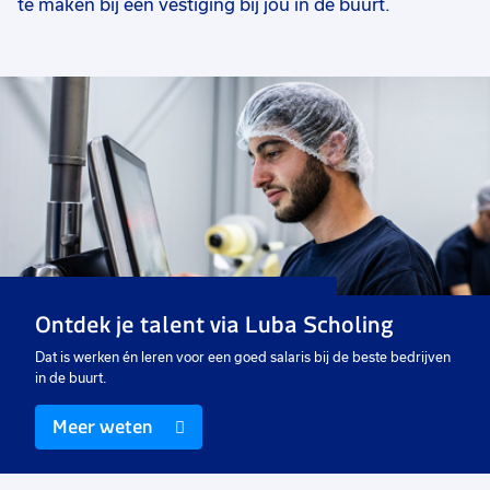
te maken bij een vestiging bij jou in de buurt.
Ontdek je talent via Luba Scholing
Dat is werken én leren voor een goed salaris bij de beste bedrijven
in de buurt.
Meer weten