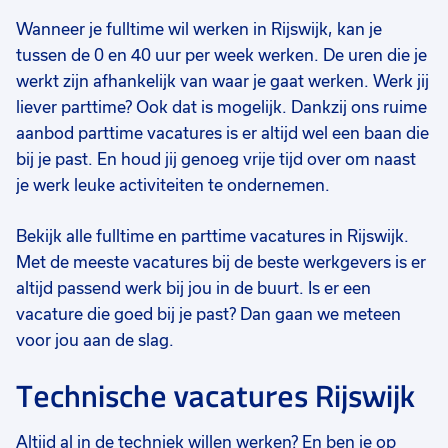
Wanneer je fulltime wil werken in Rijswijk, kan je
tussen de 0 en 40 uur per week werken. De uren die je
werkt zijn afhankelijk van waar je gaat werken. Werk jij
liever parttime? Ook dat is mogelijk. Dankzij ons ruime
aanbod parttime vacatures is er altijd wel een baan die
bij je past. En houd jij genoeg vrije tijd over om naast
je werk leuke activiteiten te ondernemen.
Bekijk alle fulltime en parttime vacatures in Rijswijk.
Met de meeste vacatures bij de beste werkgevers is er
altijd passend werk bij jou in de buurt. Is er een
vacature die goed bij je past? Dan gaan we meteen
voor jou aan de slag.
Technische vacatures Rijswijk
Altijd al in de techniek willen werken? En ben je op