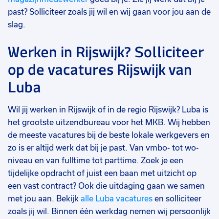
past? Solliciteer zoals jij wil en wij gaan voor jou aan de
slag.
Werken in Rijswijk? Solliciteer
op de vacatures Rijswijk van
Luba
Wil jij werken in Rijswijk of in de regio Rijswijk? Luba is
het grootste uitzendbureau voor het MKB. Wij hebben
de meeste vacatures bij de beste lokale werkgevers en
zo is er altijd werk dat bij je past. Van vmbo- tot wo-
niveau en van fulltime tot parttime. Zoek je een
tijdelijke opdracht of juist een baan met uitzicht op
een vast contract? Ook die uitdaging gaan we samen
met jou aan. Bekijk
alle Luba vacatures
en solliciteer
zoals jij wil. Binnen één werkdag nemen wij persoonlijk