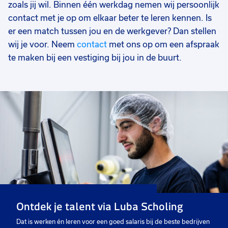
zoals jij wil. Binnen één werkdag nemen wij persoonlijk
contact met je op om elkaar beter te leren kennen. Is
er een match tussen jou en de werkgever? Dan stellen
wij je voor. Neem
contact
met ons op om een afspraak
te maken bij een vestiging bij jou in de buurt.
Ontdek je talent via Luba Scholing
Dat is werken én leren voor een goed salaris bij de beste bedrijven