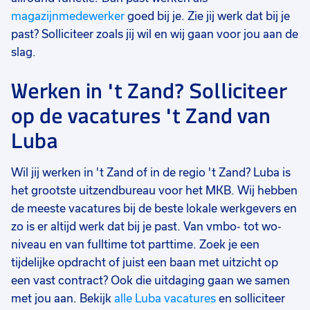
magazijnmedewerker
goed bij je. Zie jij werk dat bij je
past? Solliciteer zoals jij wil en wij gaan voor jou aan de
slag.
Werken in 't Zand? Solliciteer
op de vacatures 't Zand van
Luba
Wil jij werken in 't Zand of in de regio 't Zand? Luba is
het grootste uitzendbureau voor het MKB. Wij hebben
de meeste vacatures bij de beste lokale werkgevers en
zo is er altijd werk dat bij je past. Van vmbo- tot wo-
niveau en van fulltime tot parttime. Zoek je een
tijdelijke opdracht of juist een baan met uitzicht op
een vast contract? Ook die uitdaging gaan we samen
met jou aan. Bekijk
alle Luba vacatures
en solliciteer