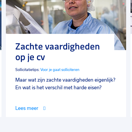
Zachte vaardigheden
op je cv
Sollicitatietips:
Voor je gaat solliciteren
Maar wat zijn zachte vaardigheden eigenlijk?
En wat is het verschil met harde eisen?
Lees meer