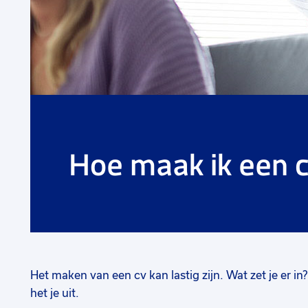
Hoe maak ik een 
Het maken van een cv kan lastig zijn. Wat zet je er in
het je uit.