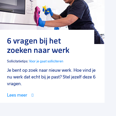
6 vragen bij het
zoeken naar werk
Sollicitatietips:
Voor je gaat solliciteren
Je bent op zoek naar nieuw werk. Hoe vind je
nu werk dat echt bij je past? Stel jezelf deze 6
vragen.
Lees meer