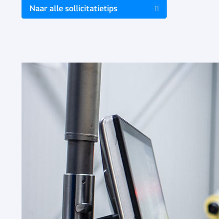
Naar alle sollicitatietips