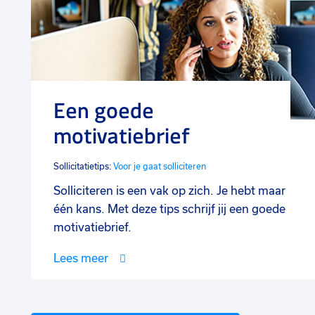
Een goede
motivatiebrief
Sollicitatietips:
Voor je gaat solliciteren
Solliciteren is een vak op zich. Je hebt maar
één kans. Met deze tips schrijf jij een goede
motivatiebrief.
Lees meer