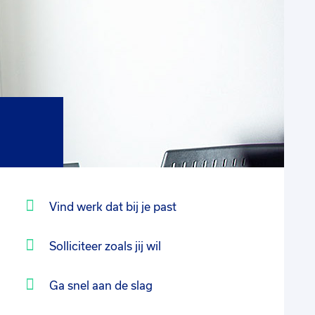
Vind werk dat bij je past
Solliciteer zoals jij wil
Ga snel aan de slag