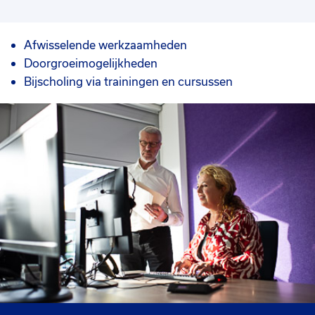
Afwisselende werkzaamheden
Doorgroeimogelijkheden
Bijscholing via trainingen en cursussen