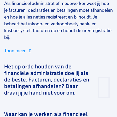
Als financieel administratief medewerker weet jij hoe
je facturen, declaraties en betalingen moet afhandelen
en hoe je alles netjes registreert en bijhoudt. Je
beheert het inkoop- en verkoopboek, bank- en
kasboek, stelt facturen op en houdt de urenregistratie
bij.
Toon meer
Het op orde houden van de
financiële administratie doe jij als
de beste. Facturen, declaraties en
betalingen afhandelen? Daar
draai jij je hand niet voor om.
Waar kan je werken als financieel