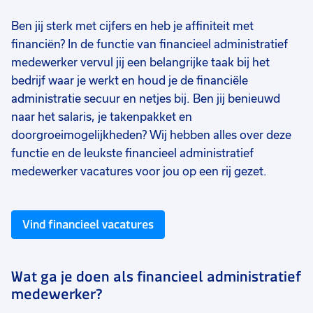
Ben jij sterk met cijfers en heb je affiniteit met
financiën? In de functie van financieel administratief
medewerker vervul jij een belangrijke taak bij het
bedrijf waar je werkt en houd je de financiële
administratie secuur en netjes bij. Ben jij benieuwd
naar het salaris, je takenpakket en
doorgroeimogelijkheden? Wij hebben alles over deze
functie en de leukste financieel administratief
medewerker vacatures voor jou op een rij gezet.
Vind financieel vacatures
Wat ga je doen als financieel administratief
medewerker?