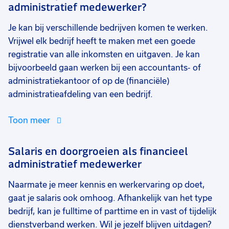
administratief medewerker?
Je kan bij verschillende bedrijven komen te werken.
Vrijwel elk bedrijf heeft te maken met een goede
registratie van alle inkomsten en uitgaven. Je kan
bijvoorbeeld gaan werken bij een accountants- of
administratiekantoor of op de (financiële)
administratieafdeling van een bedrijf.
Toon meer
Salaris en doorgroeien als financieel
administratief medewerker
Naarmate je meer kennis en werkervaring op doet,
gaat je salaris ook omhoog. Afhankelijk van het type
bedrijf, kan je fulltime of parttime en in vast of tijdelijk
dienstverband werken. Wil je jezelf blijven uitdagen?