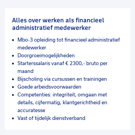
Alles over werken als financieel
administratief medewerker
Mbo-3 opleiding tot financieel administratief
medewerker
Doorgroeimogelijkheden
Starterssalaris vanaf € 2300,- bruto per
maand
Bijscholing via cursussen en trainingen
Goede arbeidsvoorwaarden
Competenties: integriteit, omgaan met
details, cijfermatig, klantgerichtheid en
accuratesse
Vast of tijdelijk dienstverband