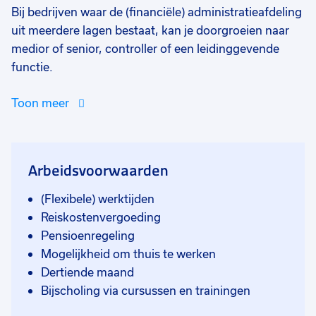
Bij bedrijven waar de (financiële) administratieafdeling
uit meerdere lagen bestaat, kan je doorgroeien naar
medior of senior, controller of een leidinggevende
functie.
Toon meer
Arbeidsvoorwaarden
(Flexibele) werktijden
Reiskostenvergoeding
Pensioenregeling
Mogelijkheid om thuis te werken
Dertiende maand
Bijscholing via cursussen en trainingen