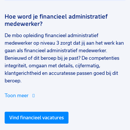
Hoe word je financieel administratief
medewerker?
De mbo opleiding financieel administratief
medewerker op niveau 3 zorgt dat jij aan het werk kan
gaan als financieel administratief medewerker.
Benieuwd of dit beroep bij je past? De competenties
integriteit, omgaan met details, cijfermatig,
klantgerichtheid en accuratesse passen goed bij dit
beroep.
Toon meer
Vind financieel vacatures