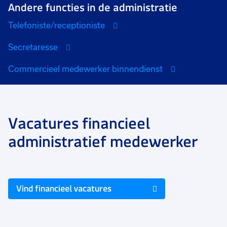
Andere functies in de administratie
Telefoniste/receptioniste
Secretaresse
Commercieel medewerker binnendienst
Vacatures financieel
administratief medewerker
Vind financieel vacatures