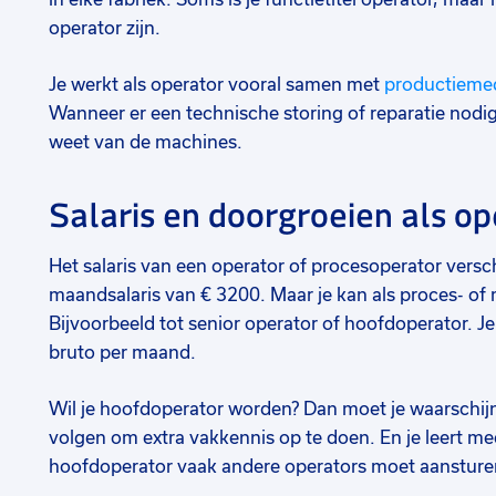
operator zijn.
Je werkt als operator vooral samen met
productieme
Wanneer er een technische storing of reparatie nodig 
weet van de machines.
Salaris en doorgroeien als op
Het salaris van een operator of procesoperator versch
maandsalaris van € 3200. Maar je kan als proces- of
Bijvoorbeeld tot senior operator of hoofdoperator. Je
bruto per maand.
Wil je hoofdoperator worden? Dan moet je waarschijnl
volgen om extra vakkennis op te doen. En je leert me
hoofdoperator vaak andere operators moet aansture