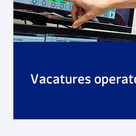
Vacatures operat