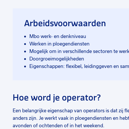
Arbeidsvoorwaarden
Mbo werk- en denkniveau
Werken in ploegendiensten
Mogelijk om in verschillende sectoren te wer
Doorgroeimogelijkheden
Eigenschappen: flexibel, leidinggeven en s
Hoe word je operator?
Een belangrijke eigenschap van operators is dat zij fl
anders zijn. Je werkt vaak in ploegendiensten en he
avonden of ochtenden of in het weekend.