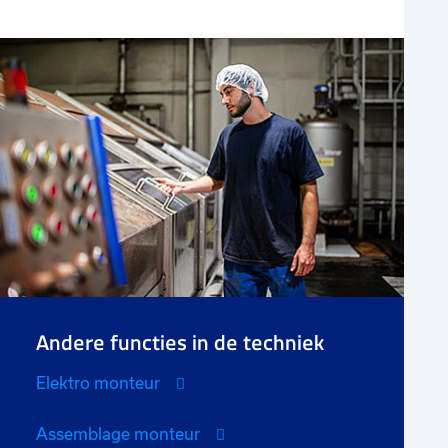
Andere functies in de techniek
Elektro monteur
Assemblage monteur