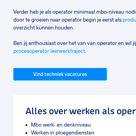
Verder heb je als operator minimaal mbo-niveau nod
door te groeien naar operator begin je eerst als
prod
overzicht kunnen houden.
Ben jij enthousiast over het van van operator en wil 
procesoperator leerwerktraject
.
Vind techniek vacatures
Alles over werken als ope
Mbo werk- en denkniveau
Werken in ploegendiensten