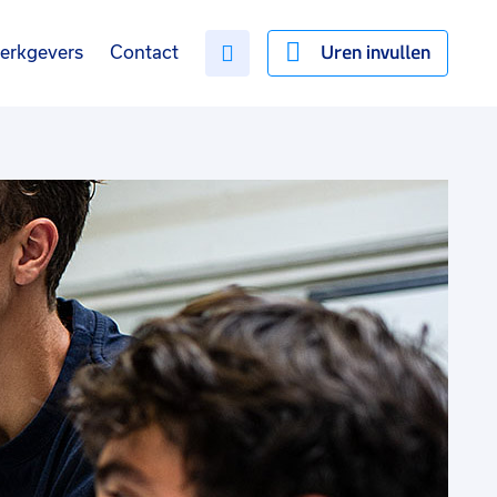
Uren invullen
erkgevers
Contact