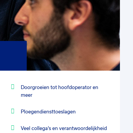
Doorgroeien tot hoofdoperator en
meer
Ploegendiensttoeslagen
Veel collega’s en verantwoordelijkheid