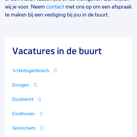
wij je voor. Neem
contact
met ons op om een afspraak
te maken bij een vestiging bij jou in de buurt.
Vacatures in de buurt
's-Hertogenbosch
Dongen
Dordrecht
Eindhoven
Gorinchem