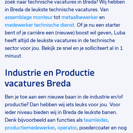
zoek naar technische vacatures in Breda? Wij hebben
in Breda de leukste technische vacatures. Van
assemblage monteur
tot
metaalbewerker
en
medewerker technische dienst
. Of je nu een starter
bent of je carrière een (nieuwe) boost wil geven, Luba
heeft altijd de leukste vacatures in de technische
sector voor jou. Bekijk ze snel en je solliciteert al in 1
minuut.
Industrie en Productie
vacatures Breda
Ben je toe aan een nieuwe baan in de industrie en/of
productie? Dan hebben wij iets leuks voor jou. Voor
ieder niveau bieden wij in Breda de leukste banen.
Denk bijvoorbeeld aan functies als
teamleider
,
productiemedewerker
,
operator
, poedercoater en nog