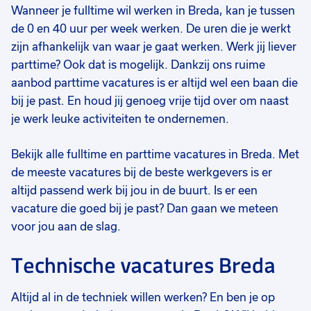
Wanneer je fulltime wil werken in Breda, kan je tussen
de 0 en 40 uur per week werken. De uren die je werkt
zijn afhankelijk van waar je gaat werken. Werk jij liever
parttime? Ook dat is mogelijk. Dankzij ons ruime
aanbod parttime vacatures is er altijd wel een baan die
bij je past. En houd jij genoeg vrije tijd over om naast
je werk leuke activiteiten te ondernemen.
Bekijk alle fulltime en parttime vacatures in Breda. Met
de meeste vacatures bij de beste werkgevers is er
altijd passend werk bij jou in de buurt. Is er een
vacature die goed bij je past? Dan gaan we meteen
voor jou aan de slag.
Technische vacatures Breda
Altijd al in de techniek willen werken? En ben je op