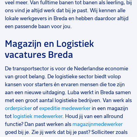
veel meer. Van fulltime banen tot banen als leerling, bij
ons vind je altijd werk dat bij je past. Wij kennen alle
lokale werkgevers in Breda en hebben daardoor altijd
een passende baan voor jou.
Magazijn en Logistiek
vacatures Breda
De transportsector is voor de Nederlandse economie
van groot belang. De logistieke sector biedt volop
kansen voor starters én ervaren mensen die toe zijn
aan een nieuwe uitdaging. Luba werkt in Breda samen
met een groot aantal logistieke bedrijven. Van werk als
orderpicker
of
expeditie medewerker
in een magazijn
tot
logistiek medewerker
. Houd jij van een allround
functie? Dan past werken als
magazijnmedewerker
goed bij je. Zie jij werk dat bij je past? Solliciteer zoals