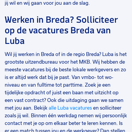
jij wil en wij gaan voor jou aan de slag.
Werken in Breda? Solliciteer
op de vacatures Breda van
Luba
Wil jij werken in Breda of in de regio Breda? Luba is het
grootste uitzendbureau voor het MKB. Wij hebben de
meeste vacatures bij de beste lokale werkgevers en zo
is er altijd werk dat bij je past. Van vmbo- tot wo-
niveau en van fulltime tot parttime. Zoek je een
tijdelijke opdracht of juist een baan met uitzicht op
een vast contract? Ook die uitdaging gaan we samen
met jou aan. Bekijk
alle Luba vacatures
en solliciteer
zoals jij wil. Binnen één werkdag nemen wij persoonlijk
contact met je op om elkaar beter te leren kennen. Is
er een match tussen jou en de werkgever? Dan stellen