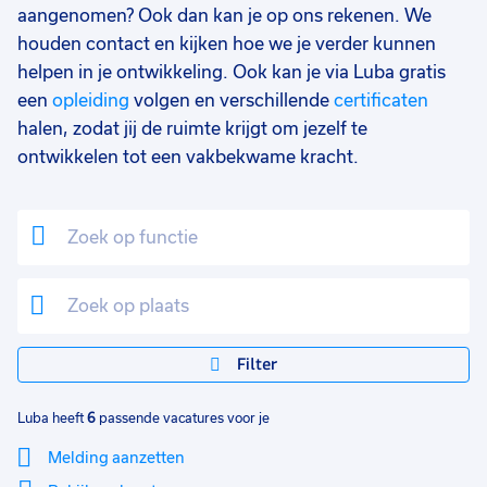
aangenomen? Ook dan kan je op ons rekenen. We
houden contact en kijken hoe we je verder kunnen
helpen in je ontwikkeling. Ook kan je via Luba gratis
een
opleiding
volgen en verschillende
certificaten
halen, zodat jij de ruimte krijgt om jezelf te
ontwikkelen tot een vakbekwame kracht.
Filter
Luba heeft
6
passende vacatures voor je
Melding aanzetten