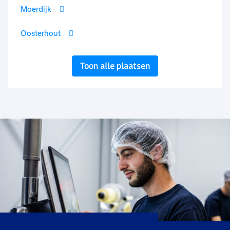
Moerdijk
Oosterhout
Toon alle plaatsen