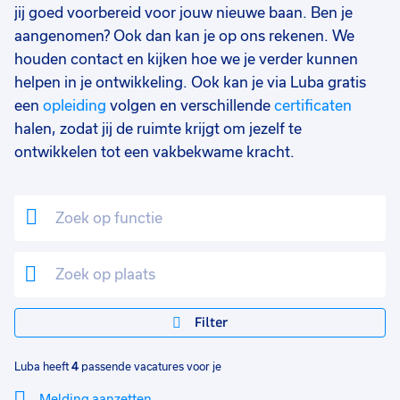
jij goed voorbereid voor jouw nieuwe baan. Ben je
aangenomen? Ook dan kan je op ons rekenen. We
houden contact en kijken hoe we je verder kunnen
helpen in je ontwikkeling. Ook kan je via Luba gratis
een
opleiding
volgen en verschillende
certificaten
halen, zodat jij de ruimte krijgt om jezelf te
ontwikkelen tot een vakbekwame kracht.
Filter
Luba heeft
4
passende vacatures voor je
Melding aanzetten