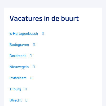
Vacatures in de buurt
's-Hertogenbosch
Bodegraven
Dordrecht
Nieuwegein
Rotterdam
Tilburg
Utrecht