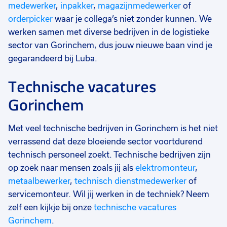
medewerker
,
inpakker
,
magazijnmedewerker
of
orderpicker
waar je collega’s niet zonder kunnen. We
werken samen met diverse bedrijven in de logistieke
sector van Gorinchem, dus jouw nieuwe baan vind je
gegarandeerd bij Luba.
Technische vacatures
Gorinchem
Met veel technische bedrijven in Gorinchem is het niet
verrassend dat deze bloeiende sector voortdurend
technisch personeel zoekt. Technische bedrijven zijn
op zoek naar mensen zoals jij als
elektromonteur
,
metaalbewerker
,
technisch dienstmedewerker
of
servicemonteur. Wil jij werken in de techniek? Neem
zelf een kijkje bij onze
technische vacatures
Gorinchem
.