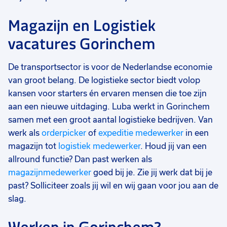
Magazijn en Logistiek
vacatures Gorinchem
De transportsector is voor de Nederlandse economie
van groot belang. De logistieke sector biedt volop
kansen voor starters én ervaren mensen die toe zijn
aan een nieuwe uitdaging. Luba werkt in Gorinchem
samen met een groot aantal logistieke bedrijven. Van
werk als
orderpicker
of
expeditie medewerker
in een
magazijn tot
logistiek medewerker
. Houd jij van een
allround functie? Dan past werken als
magazijnmedewerker
goed bij je. Zie jij werk dat bij je
past? Solliciteer zoals jij wil en wij gaan voor jou aan de
slag.