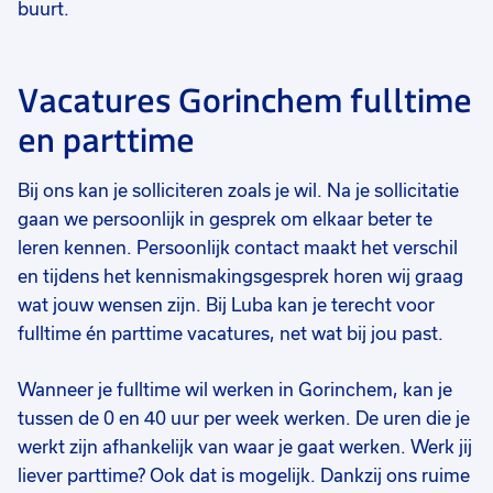
buurt.
Vacatures Gorinchem fulltime
en parttime
Bij ons kan je solliciteren zoals je wil. Na je sollicitatie
gaan we persoonlijk in gesprek om elkaar beter te
leren kennen. Persoonlijk contact maakt het verschil
en tijdens het kennismakingsgesprek horen wij graag
wat jouw wensen zijn. Bij Luba kan je terecht voor
fulltime én parttime vacatures, net wat bij jou past.
Wanneer je fulltime wil werken in Gorinchem, kan je
tussen de 0 en 40 uur per week werken. De uren die je
werkt zijn afhankelijk van waar je gaat werken. Werk jij
liever parttime? Ook dat is mogelijk. Dankzij ons ruime