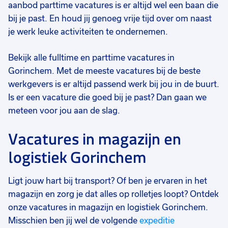
aanbod parttime vacatures is er altijd wel een baan die
bij je past. En houd jij genoeg vrije tijd over om naast
je werk leuke activiteiten te ondernemen.
Bekijk alle fulltime en parttime vacatures in
Gorinchem. Met de meeste vacatures bij de beste
werkgevers is er altijd passend werk bij jou in de buurt.
Is er een vacature die goed bij je past? Dan gaan we
meteen voor jou aan de slag.
Vacatures in magazijn en
logistiek Gorinchem
Ligt jouw hart bij transport? Of ben je ervaren in het
magazijn en zorg je dat alles op rolletjes loopt? Ontdek
onze vacatures in magazijn en logistiek Gorinchem.
Misschien ben jij wel de volgende
expeditie